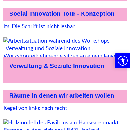
Social Innovation Tour - Konzeption
Verwaltung & Soziale Innovation
Räume in denen wir arbeiten wollen
Gestalterischer Auftritt des UM:ZU