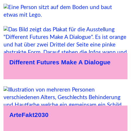
Different Futures Make A Dialogue
ArteFakt2030