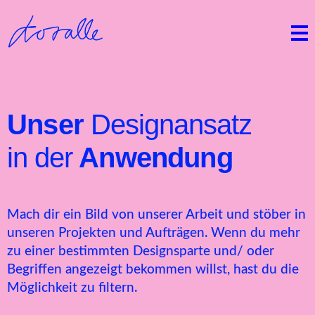
Unser
Designansatz
in der
Anwendung
Mach dir ein Bild von unserer Arbeit und stöber in
unseren Projekten und Aufträgen. Wenn du mehr
zu einer bestimmten Designsparte und/ oder
Begriffen angezeigt bekommen willst, hast du die
Möglichkeit zu filtern.