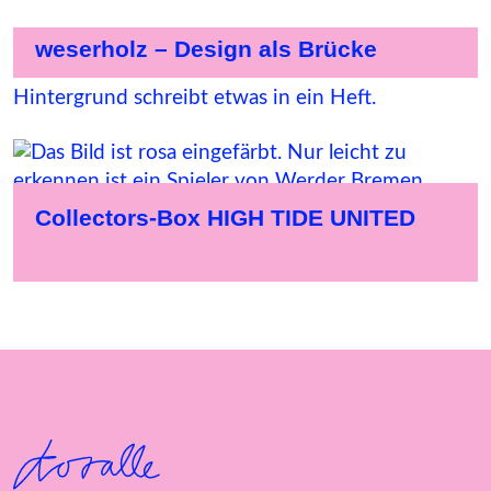
weserholz – Design als Brücke
Collectors-Box HIGH TIDE UNITED